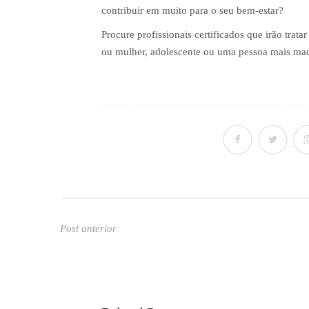
contribuir em muito para o seu bem-estar?
Procure profissionais certificados que irão trat
ou mulher, adolescente ou uma pessoa mais ma
Post anterior