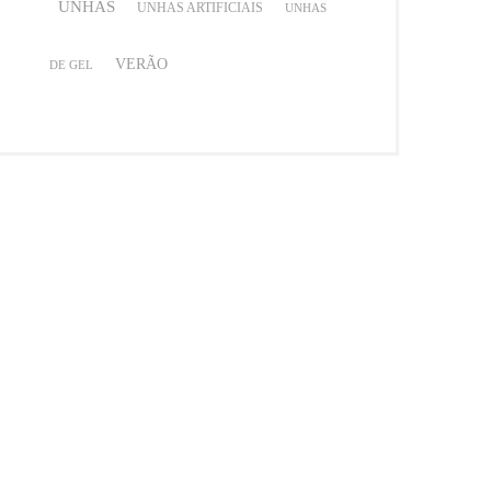
UNHAS
UNHAS ARTIFICIAIS
UNHAS
VERÃO
DE GEL