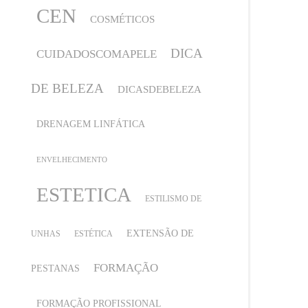
CEN
COSMÉTICOS
DICA
CUIDADOSCOMAPELE
DE BELEZA
DICASDEBELEZA
DRENAGEM LINFÁTICA
ENVELHECIMENTO
ESTETICA
ESTILISMO DE
EXTENSÃO DE
UNHAS
ESTÉTICA
FORMAÇÃO
PESTANAS
FORMAÇÃO PROFISSIONAL