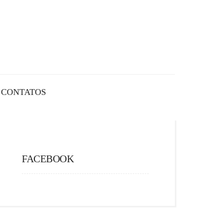
CONTATOS
FACEBOOK