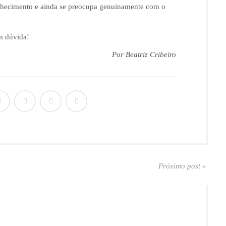
hecimento e ainda se preocupa genuinamente com o
m dúvida!
Por Beatriz Cribeiro
Próximo post »