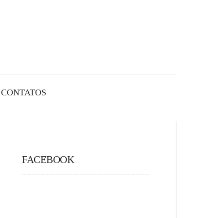
CONTATOS
FACEBOOK