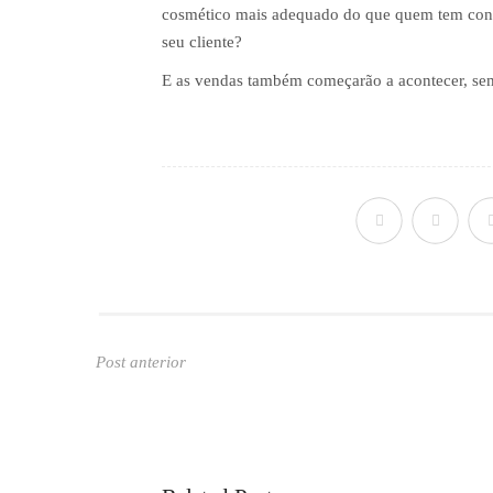
cosmético mais adequado do que quem tem con
seu cliente?
E as vendas também começarão a acontecer, se
Post anterior