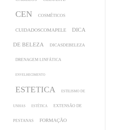
CEN
COSMÉTICOS
DICA
CUIDADOSCOMAPELE
DE BELEZA
DICASDEBELEZA
DRENAGEM LINFÁTICA
ENVELHECIMENTO
ESTETICA
ESTILISMO DE
EXTENSÃO DE
UNHAS
ESTÉTICA
FORMAÇÃO
PESTANAS