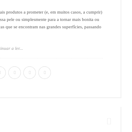
s produtos a prometer (e, em muitos casos, a cumprir)
ssa pele ou simplesmente para a tornar mais bonita ou
as que se encontram nas grandes superfícies, passando
inuar a ler...