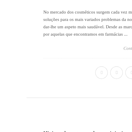
No mercado dos cosméticos surgem cada vez mai
soluções para os mais variados problemas da no
dar-lhe um aspeto mais saudável. Desde as marc
por aquelas que encontramos em farmácias ...
Cont