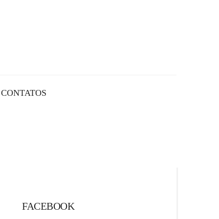
CONTATOS
FACEBOOK