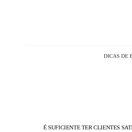
DICAS DE 
É SUFICIENTE TER CLIENTES SAT