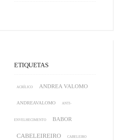
ETIQUETAS
ANDREA VALOMO
ACRÍLICO
ANDREAVALOMO
ANTI-
BABOR
ENVELHECIMENTO
CABELEIREIRO
CABELEIRO