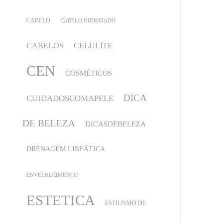
CABELO
CABELO HIDRATADO
CABELOS
CELULITE
CEN
COSMÉTICOS
DICA
CUIDADOSCOMAPELE
DE BELEZA
DICASDEBELEZA
DRENAGEM LINFÁTICA
ENVELHECIMENTO
ESTETICA
ESTILISMO DE