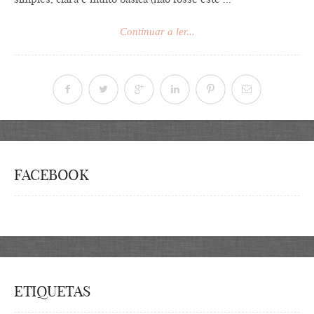
Continuar a ler...
FACEBOOK
ETIQUETAS