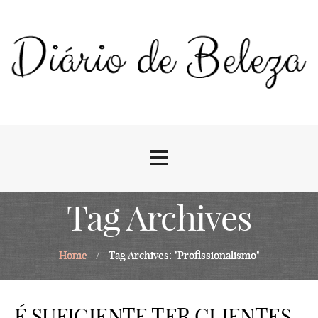
Tag Archives
Home
/
Tag Archives: "Profissionalismo"
É SUFICIENTE TER CLIENTES