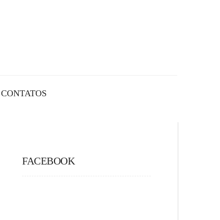
CONTATOS
FACEBOOK