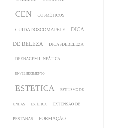
CEN
COSMÉTICOS
DICA
CUIDADOSCOMAPELE
DE BELEZA
DICASDEBELEZA
DRENAGEM LINFÁTICA
ENVELHECIMENTO
ESTETICA
ESTILISMO DE
EXTENSÃO DE
UNHAS
ESTÉTICA
FORMAÇÃO
PESTANAS