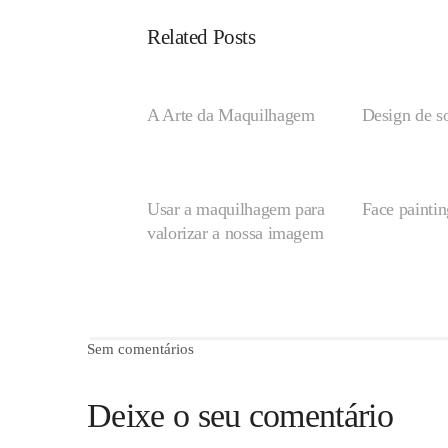
Related Posts
A Arte da Maquilhagem
Design de s
Usar a maquilhagem para
Face paintin
valorizar a nossa imagem
Sem comentários
Deixe o seu comentário