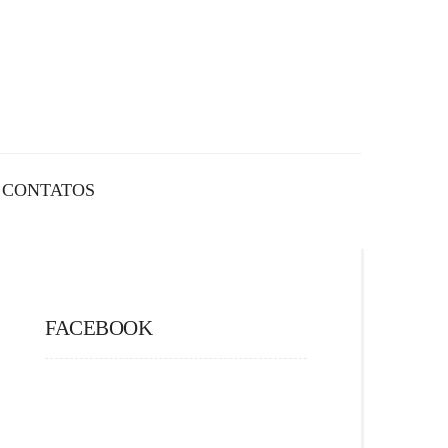
CONTATOS
FACEBOOK