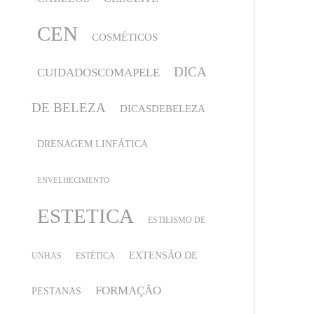
CEN
COSMÉTICOS
DICA
CUIDADOSCOMAPELE
DE BELEZA
DICASDEBELEZA
DRENAGEM LINFÁTICA
ENVELHECIMENTO
ESTETICA
ESTILISMO DE
EXTENSÃO DE
UNHAS
ESTÉTICA
FORMAÇÃO
PESTANAS