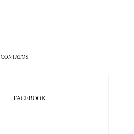
CONTATOS
FACEBOOK