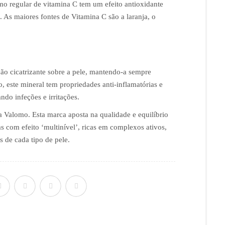
o regular de vitamina C tem um efeito antioxidante
. As maiores fontes de Vitamina C são a laranja, o
ão cicatrizante sobre a pele, mantendo-a sempre
, este mineral tem propriedades anti-inflamatórias e
ndo infeções e irritações.
Valomo. Esta marca aposta na qualidade e equilíbrio
 com efeito ‘multinível’, ricas em complexos ativos,
s de cada tipo de pele.