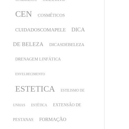
CEN
COSMÉTICOS
DICA
CUIDADOSCOMAPELE
DE BELEZA
DICASDEBELEZA
DRENAGEM LINFÁTICA
ENVELHECIMENTO
ESTETICA
ESTILISMO DE
EXTENSÃO DE
UNHAS
ESTÉTICA
FORMAÇÃO
PESTANAS