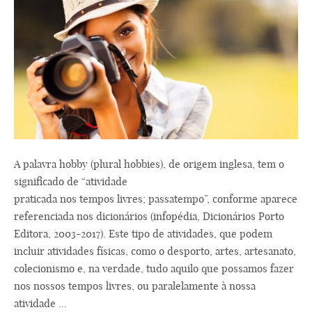
A palavra hobby (plural hobbies), de origem inglesa, tem o
significado de “atividade
praticada nos tempos livres; passatempo”, conforme aparece
referenciada nos dicionários (infopédia, Dicionários Porto
Editora, 2003-2017). Este tipo de atividades, que podem
incluir atividades físicas, como o desporto, artes, artesanato,
colecionismo e, na verdade, tudo aquilo que possamos fazer
nos nossos tempos livres, ou paralelamente à nossa
atividade ...