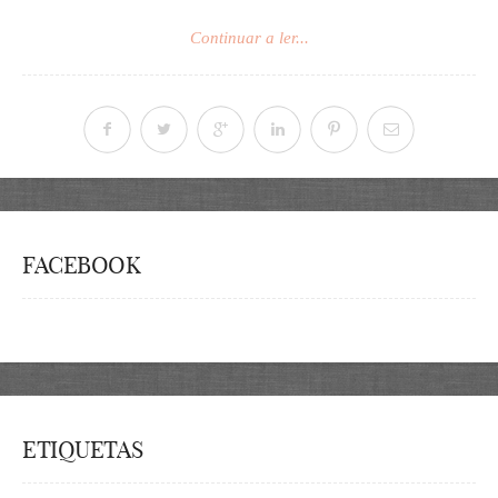
Continuar a ler...
FACEBOOK
ETIQUETAS