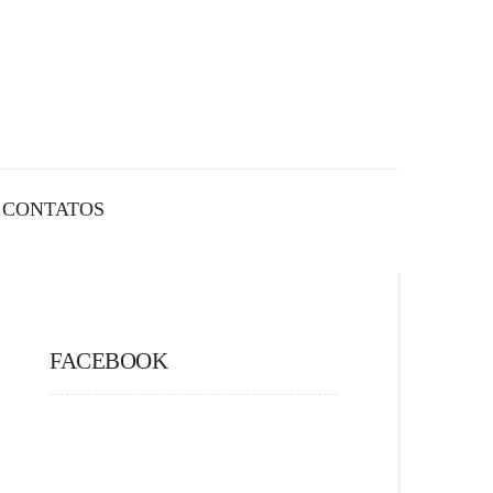
CONTATOS
FACEBOOK