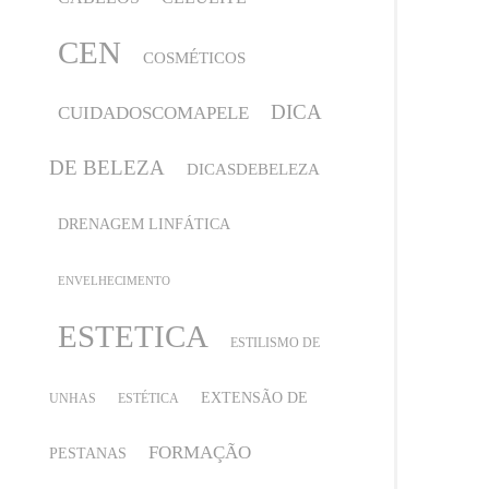
CEN
COSMÉTICOS
DICA
CUIDADOSCOMAPELE
DE BELEZA
DICASDEBELEZA
DRENAGEM LINFÁTICA
ENVELHECIMENTO
ESTETICA
ESTILISMO DE
EXTENSÃO DE
UNHAS
ESTÉTICA
FORMAÇÃO
PESTANAS