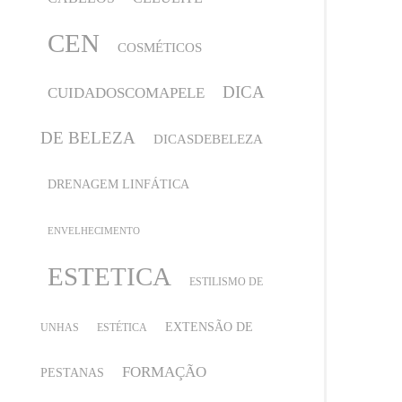
CEN
COSMÉTICOS
DICA
CUIDADOSCOMAPELE
DE BELEZA
DICASDEBELEZA
DRENAGEM LINFÁTICA
ENVELHECIMENTO
ESTETICA
ESTILISMO DE
EXTENSÃO DE
UNHAS
ESTÉTICA
FORMAÇÃO
PESTANAS