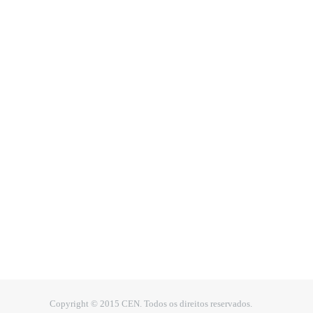
Copyright © 2015 CEN. Todos os direitos reservados.