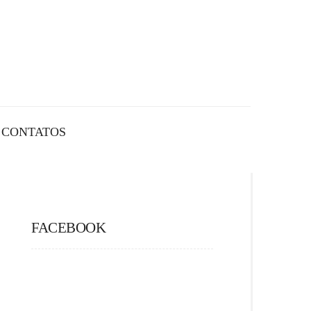
CONTATOS
FACEBOOK