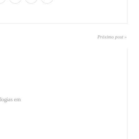
Próximo post »
logias em