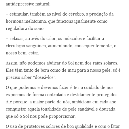
antidepressivo natural;
– estimular, também ao nível do cérebro, a produção da
hormona melatonina, que funciona igualmente como
reguladora do sono;
– relaxar, através do calor, os músculos e facilitar a
circulação sanguínea, aumentando, consequentemente, o
nosso bem-estar.
Assim, não podemos abdicar do Sol nem dos raios solares.
Eles têm tanto de bom como de mau para a nossa pele, só é
preciso saber “doseá-los”.
O que podemos e devemos fazer é ter o cuidado de nos
expormos de forma controlada e devidamente protegidos.
Até porque, a maior parte de nós, ambiciona em cada ano
conquistar aquela tonalidade de pele saudável e dourada
que só o Sol nos pode proporcionar.
O uso de protetores solares de boa qualidade e com o fator