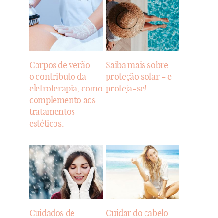
Corpos de verão –
Saiba mais sobre
o contributo da
proteção solar – e
eletroterapia, como
proteja-se!
complemento aos
tratamentos
estéticos.
Cuidados de
Cuidar do cabelo