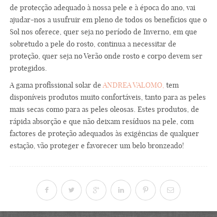
de protecção adequado à nossa pele e à época do ano, vai
ajudar-nos a usufruir em pleno de todos os benefícios que o
Sol nos oferece, quer seja no período de Inverno, em que
sobretudo a pele do rosto, continua a necessitar de
proteção, quer seja no Verão onde rosto e corpo devem ser
protegidos.
A gama profissional solar de
ANDREA VALOMO,
tem
disponíveis produtos muito confortáveis, tanto para as peles
mais secas como para as peles oleosas. Estes produtos, de
rápida absorção e que não deixam resíduos na pele, com
factores de proteção adequados às exigências de qualquer
estação, vão proteger e favorecer um belo bronzeado!