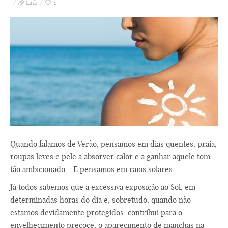
Link
1
Quando falamos de Verão, pensamos em dias quentes, praia,
roupas leves e pele a absorver calor e a ganhar aquele tom
tão ambicionado… E pensamos em raios solares.
Já todos sabemos que a excessiva exposição ao Sol, em
determinadas horas do dia e, sobretudo, quando não
estamos devidamente protegidos, contribui para o
envelhecimento precoce, o aparecimento de manchas na