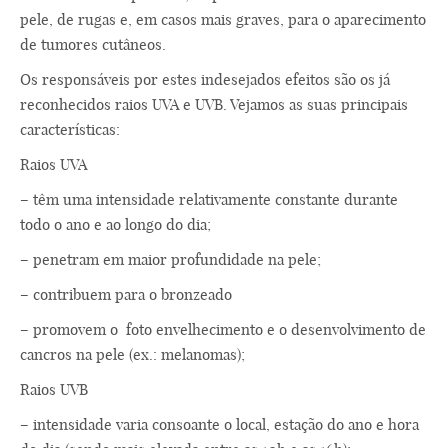
pele, de rugas e, em casos mais graves, para o aparecimento
de tumores cutâneos.
Os responsáveis por estes indesejados efeitos são os já
reconhecidos raios UVA e UVB. Vejamos as suas principais
características:
Raios UVA
– têm uma intensidade relativamente constante durante
todo o ano e ao longo do dia;
– penetram em maior profundidade na pele;
– contribuem para o bronzeado
– promovem o foto envelhecimento e o desenvolvimento de
cancros na pele (ex.: melanomas);
Raios UVB
– intensidade varia consoante o local, estação do ano e hora