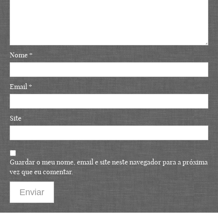
Nome
*
Email
*
Site
Guardar o meu nome, email e site neste navegador para a próxima
vez que eu comentar.