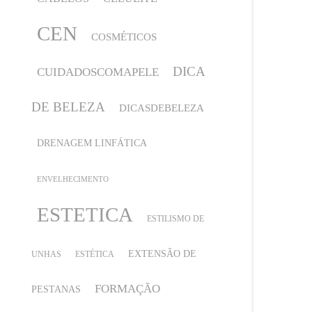
CEN
COSMÉTICOS
DICA
CUIDADOSCOMAPELE
DE BELEZA
DICASDEBELEZA
DRENAGEM LINFÁTICA
ENVELHECIMENTO
ESTETICA
ESTILISMO DE
EXTENSÃO DE
UNHAS
ESTÉTICA
FORMAÇÃO
PESTANAS