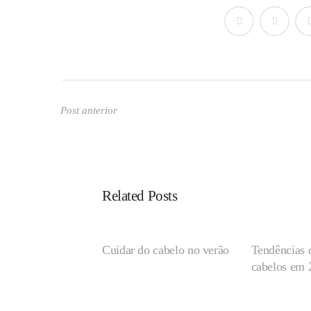
Post anterior
Related Posts
Cuidar do cabelo no verão
Tendências 
cabelos em 