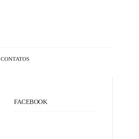
CONTATOS
FACEBOOK