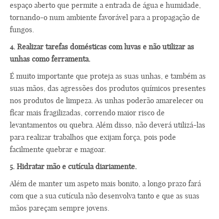
espaço aberto que permite a entrada de água e humidade,
tornando-o num ambiente favorável para a propagação de
fungos.
4.
Realizar tarefas domésticas com luvas e não utilizar as
unhas como ferramenta.
É muito importante que proteja as suas unhas, e também as
suas mãos, das agressões dos produtos químicos presentes
nos produtos de limpeza. As unhas poderão amarelecer ou
ficar mais fragilizadas, correndo maior risco de
levantamentos ou quebra. Além disso, não deverá utilizá-las
para realizar trabalhos que exijam força, pois pode
facilmente quebrar e magoar.
5.
Hidratar mão e cutícula diariamente.
Além de manter um aspeto mais bonito, a longo prazo fará
com que a sua cutícula não desenvolva tanto e que as suas
mãos pareçam sempre jovens.