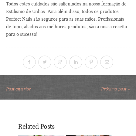
Todos estes cuidados são salientados na nossa formação de
Estilismo de Unhas. Para além disso, todos os produtos
Perfect Nails são seguros para as suas mãos. Profissionais
de topo, aliados aos melhores produtos, são a nossa receita
para o sucesso!
Post anterior
Próximo post »
Related Posts