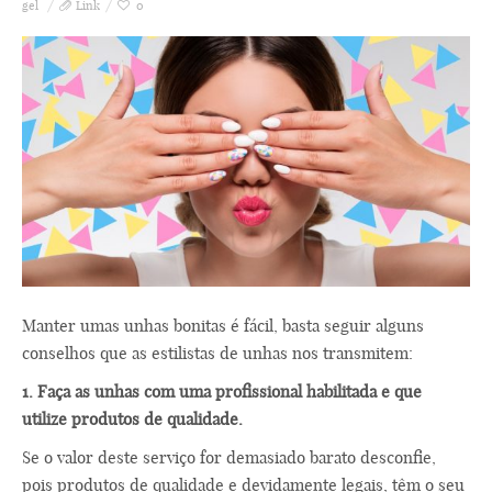
gel
Link
0
Manter umas unhas bonitas é fácil, basta seguir alguns
conselhos que as estilistas de unhas nos transmitem:
1. Faça as unhas com uma profissional habilitada e que
utilize produtos de qualidade.
Se o valor deste serviço for demasiado barato desconfie,
pois produtos de qualidade e devidamente legais, têm o seu