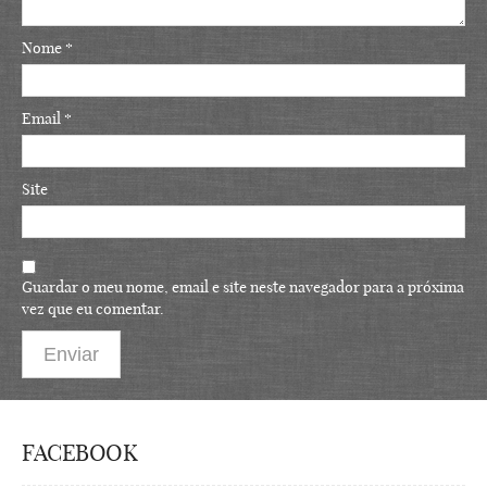
Nome
*
Email
*
Site
Guardar o meu nome, email e site neste navegador para a próxima
vez que eu comentar.
FACEBOOK