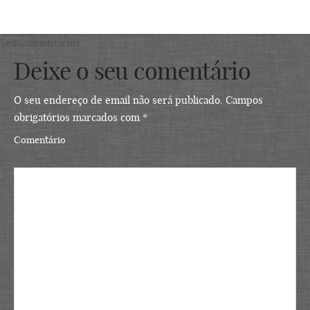
Sem comentários
Deixe o seu comentário
O seu endereço de email não será publicado.
Campos
obrigatórios marcados com
*
Comentário