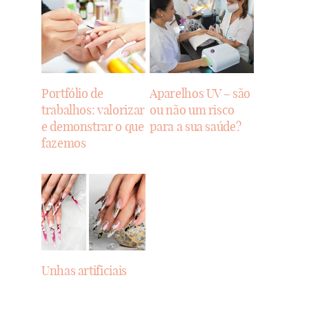
Portfólio de
Aparelhos UV – são
trabalhos: valorizar
ou não um risco
e demonstrar o que
para a sua saúde?
fazemos
Unhas artificiais