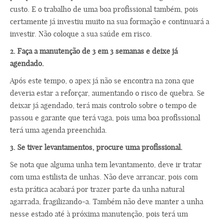
custo. E o trabalho de uma boa profissional também, pois
certamente já investiu muito na sua formação e continuará a
investir. Não coloque a sua saúde em risco.
2. Faça a manutenção de 3 em 3 semanas e deixe já
agendado.
Após este tempo, o apex já não se encontra na zona que
deveria estar a reforçar, aumentando o risco de quebra. Se
deixar já agendado, terá mais controlo sobre o tempo de
passou e garante que terá vaga, pois uma boa profissional
terá uma agenda preenchida.
3. Se tiver levantamentos, procure uma profissional.
Se nota que alguma unha tem levantamento, deve ir tratar
com uma estilista de unhas. Não deve arrancar, pois com
esta prática acabará por trazer parte da unha natural
agarrada, fragilizando-a. Também não deve manter a unha
nesse estado até à próxima manutenção, pois terá um