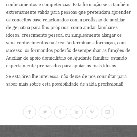
conhecimentos e competências. Esta formação será também
extremamente válida para pessoas que pretendam aprender
os conceitos base relacionados com a profissão de auxiliar
de geriatria para fins próprios, como ajudar familiares
idosos, crescimento pessoal ou simplesmente alargar os
seus conhecimentos na área. Ao terminar a formação, com
sucesso, os formandos poderão desempenhar as funções de
Auxiliar de apoio domiciliário ou Ajudante familiar, estando
especialmente preparados para apoiar os mais idosos.
Se esta área lhe interessa, não deixe de nos consultar para
saber mais sobre esta possibilidade de saída profissional!