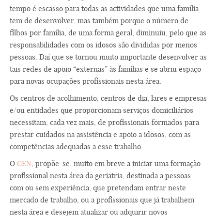
tempo é escasso para todas as actividades que uma família
tem de desenvolver, mas também porque o número de
filhos por família, de uma forma geral, diminuiu, pelo que as
responsabilidades com os idosos são divididas por menos
pessoas. Daí que se tornou muito importante desenvolver as
tais redes de apoio “externas” às famílias e se abriu espaço
para novas ocupações profissionais nesta área.
Os centros de acolhimento, centros de dia, lares e empresas
e/ou entidades que proporcionam serviços domiciliários
necessitam, cada vez mais, de profissionais formados para
prestar cuidados na assistência e apoio a idosos, com as
competências adequadas a esse trabalho.
O
CEN
, propõe-se, muito em breve a iniciar uma formação
profissional nesta área da geriatria, destinada a pessoas,
com ou sem experiência, que pretendam entrar neste
mercado de trabalho, ou a profissionais que já trabalhem
nesta área e desejem atualizar ou adquirir novos