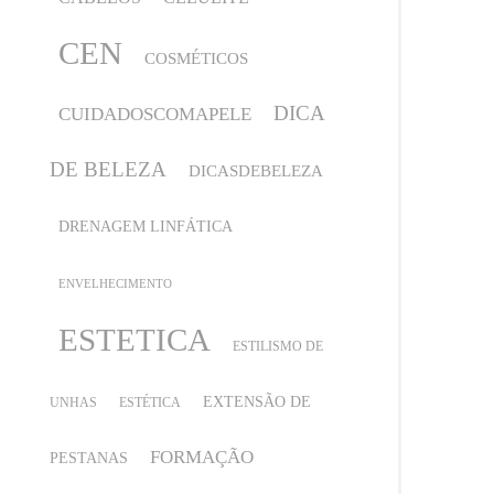
CEN
COSMÉTICOS
DICA
CUIDADOSCOMAPELE
DE BELEZA
DICASDEBELEZA
DRENAGEM LINFÁTICA
ENVELHECIMENTO
ESTETICA
ESTILISMO DE
EXTENSÃO DE
UNHAS
ESTÉTICA
FORMAÇÃO
PESTANAS