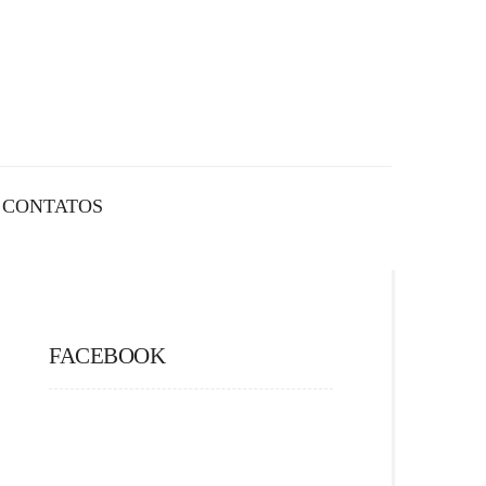
CONTATOS
FACEBOOK