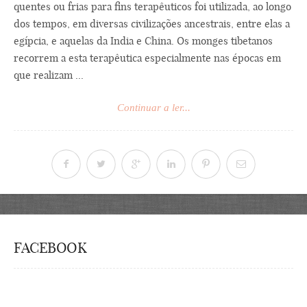
quentes ou frias para fins terapêuticos foi utilizada, ao longo
dos tempos, em diversas civilizações ancestrais, entre elas a
egípcia, e aquelas da India e China. Os monges tibetanos
recorrem a esta terapêutica especialmente nas épocas em
que realizam ...
Continuar a ler...
FACEBOOK