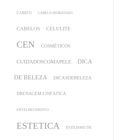
CABELO
CABELO HIDRATADO
CABELOS
CELULITE
CEN
COSMÉTICOS
DICA
CUIDADOSCOMAPELE
DE BELEZA
DICASDEBELEZA
DRENAGEM LINFÁTICA
ENVELHECIMENTO
ESTETICA
ESTILISMO DE