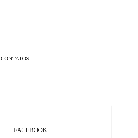
CONTATOS
FACEBOOK