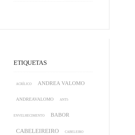
ETIQUETAS
ANDREA VALOMO
ACRÍLICO
ANDREAVALOMO
ANTI-
BABOR
ENVELHECIMENTO
CABELEIREIRO
CABELEIRO