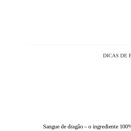
DICAS DE 
Sangue de dragão – o ingrediente 100%