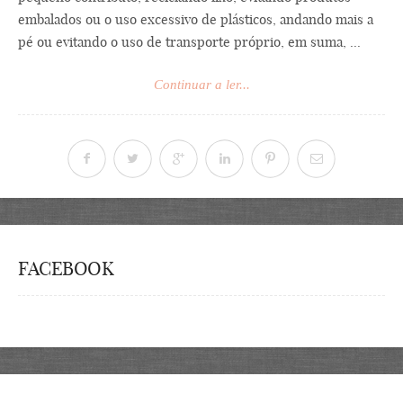
embalados ou o uso excessivo de plásticos, andando mais a
pé ou evitando o uso de transporte próprio, em suma, ...
Continuar a ler...
FACEBOOK