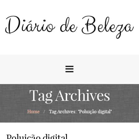
Tag Archives
Home
/
Tag Archives: "Poluição digital"
Poluição digital