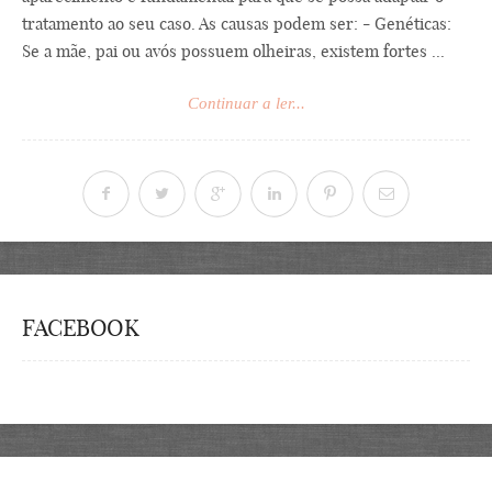
tratamento ao seu caso. As causas podem ser: - Genéticas:
Se a mãe, pai ou avós possuem olheiras, existem fortes ...
Continuar a ler...
FACEBOOK