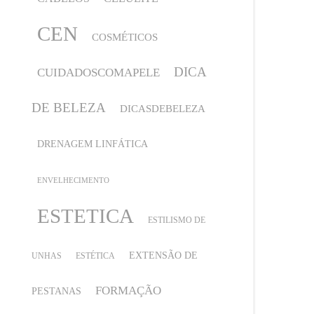
CEN
COSMÉTICOS
DICA
CUIDADOSCOMAPELE
DE BELEZA
DICASDEBELEZA
DRENAGEM LINFÁTICA
ENVELHECIMENTO
ESTETICA
ESTILISMO DE
EXTENSÃO DE
UNHAS
ESTÉTICA
FORMAÇÃO
PESTANAS