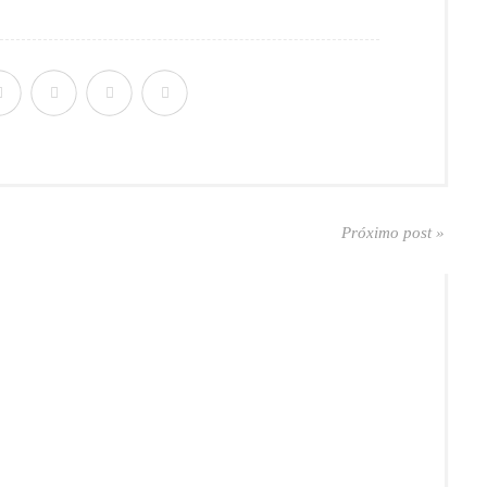
Próximo post »