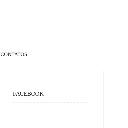
CONTATOS
FACEBOOK