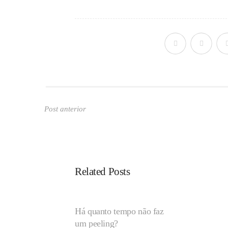
Post anterior
Related Posts
Há quanto tempo não faz
um peeling?