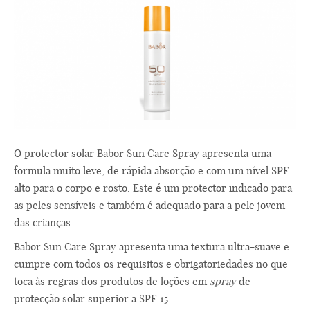
O protector solar Babor Sun Care Spray apresenta uma
formula muito leve, de rápida absorção e com um nível SPF
alto para o corpo e rosto. Este é um protector indicado para
as peles sensíveis e também é adequado para a pele jovem
das crianças.
Babor Sun Care Spray apresenta uma textura ultra-suave e
cumpre com todos os requisitos e obrigatoriedades no que
toca às regras dos produtos de loções em
spray
de
protecção solar superior a SPF 15.