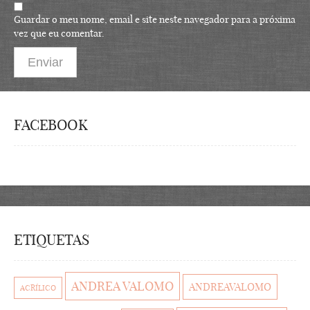
Guardar o meu nome, email e site neste navegador para a próxima
vez que eu comentar.
FACEBOOK
ETIQUETAS
ANDREA VALOMO
ANDREAVALOMO
ACRÍLICO