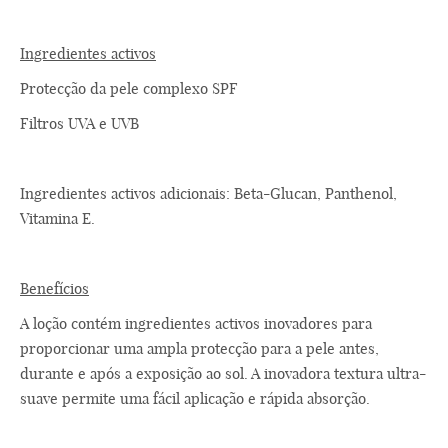
Ingredientes activos
Protecção da pele complexo SPF
Filtros UVA e UVB
Ingredientes activos adicionais: Beta-Glucan, Panthenol,
Vitamina E.
Benefícios
A loção contém ingredientes activos inovadores para
proporcionar uma ampla protecção para a pele antes,
durante e após a exposição ao sol. A inovadora textura ultra-
suave permite uma fácil aplicação e rápida absorção.