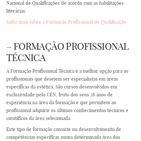
Nacional de Qualificações de acordo com as habilitações
literárias.
Saiba mais sobre a Formação Profissional de Qualificação
– FORMAÇÃO PROFISSIONAL
TÉCNICA
A Formação Profissional Técnica é a melhor opção para os
profissionais que desejem ser especialistas em áreas
específicas da estética. São cursos desenvolvidos em
exclusividade pelo CEN, fruto dos seus 28 anos de
experiência na área da formação e que permitem ao
profissional adquirir os últimos conhecimentos técnicos e
científicos da área selecionada.
Este tipo de formação consiste no desenvolvimento de
competências específicas numa determinada área dos