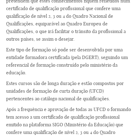
pretendem que estes conhecimentos fiquem refletidos num
certificado de qualificação profissional que confere uma
qualificação de nível 2, 3 ou 4 do Quadro Nacional de
Qualificações, equiparável ao Quadro Europeu de
Qualificações, o que irá facilitar o trânsito da profissional a
outros países, se assim o desejar.
Este tipo de formação só pode ser desenvolvida por uma
entidade formadora certificada (pela DGERT), seguindo um
referencial de formação construído pelo ministério da
educação.
Estes cursos são de longa duração e estão compostos por
unidades de formação de curta duração (UFCD)
pertencentes ao catálogo nacional de qualificações.
Após a frequência e aprovação de todas as UFCD o formando
tem acesso a um certificado de qualificação profissional
emitido na plataforma SIGO (Ministério da Educação) que
confere uma qualificação de nível 2, 3 ou 4 do Quadro