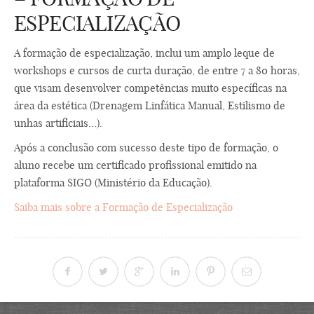
ESPECIALIZAÇÃO
A formação de especialização, inclui um amplo leque de
workshops e cursos de curta duração, de entre 7 a 80 horas,
que visam desenvolver competências muito específicas na
área da estética (Drenagem Linfática Manual, Estilismo de
unhas artificiais…).
Após a conclusão com sucesso deste tipo de formação, o
aluno recebe um certificado profissional emitido na
plataforma SIGO (Ministério da Educação).
Saiba mais sobre a Formação de Especialização