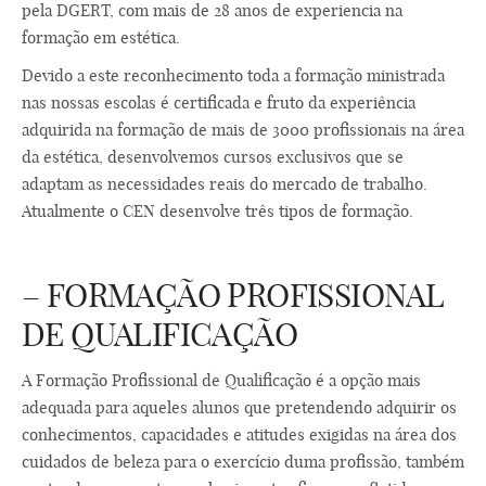
pela DGERT, com mais de 28 anos de experiencia na
formação em estética.
Devido a este reconhecimento toda a formação ministrada
nas nossas escolas é certificada e fruto da experiência
adquirida na formação de mais de 3000 profissionais na área
da estética, desenvolvemos cursos exclusivos que se
adaptam as necessidades reais do mercado de trabalho.
Atualmente o CEN desenvolve três tipos de formação.
– FORMAÇÃO PROFISSIONAL
DE QUALIFICAÇÃO
A Formação Profissional de Qualificação é a opção mais
adequada para aqueles alunos que pretendendo adquirir os
conhecimentos, capacidades e atitudes exigidas na área dos
cuidados de beleza para o exercício duma profissão, também