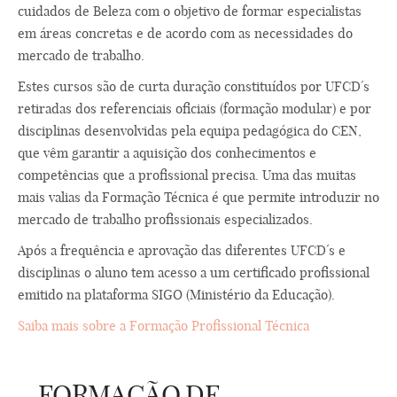
cuidados de Beleza com o objetivo de formar especialistas
em áreas concretas e de acordo com as necessidades do
mercado de trabalho.
Estes cursos são de curta duração constituídos por UFCD´s
retiradas dos referenciais oficiais (formação modular) e por
disciplinas desenvolvidas pela equipa pedagógica do CEN,
que vêm garantir a aquisição dos conhecimentos e
competências que a profissional precisa. Uma das muitas
mais valias da Formação Técnica é que permite introduzir no
mercado de trabalho profissionais especializados.
Após a frequência e aprovação das diferentes UFCD´s e
disciplinas o aluno tem acesso a um certificado profissional
emitido na plataforma SIGO (Ministério da Educação).
Saiba mais sobre a Formação Profissional Técnica
– FORMAÇÃO DE