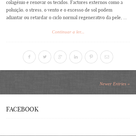
colagénio e renovar os tecidos. Factores externos como a
poluição, o stress, o vento e o excesso de sol podem
adiantar ou retardar o ciclo normal regenerativo da pele, ...
Continuar a ler...
Newer Entries »
FACEBOOK