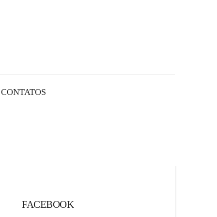
CONTATOS
FACEBOOK