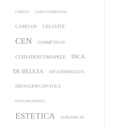
CABELO
CABELO HIDRATADO
CABELOS
CELULITE
CEN
COSMÉTICOS
DICA
CUIDADOSCOMAPELE
DE BELEZA
DICASDEBELEZA
DRENAGEM LINFÁTICA
ENVELHECIMENTO
ESTETICA
ESTILISMO DE