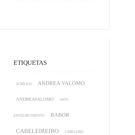
ETIQUETAS
ANDREA VALOMO
ACRÍLICO
ANDREAVALOMO
ANTI-
BABOR
ENVELHECIMENTO
CABELEIREIRO
CABELEIRO