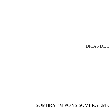
DICAS DE 
SOMBRA EM PÓ VS SOMBRA EM