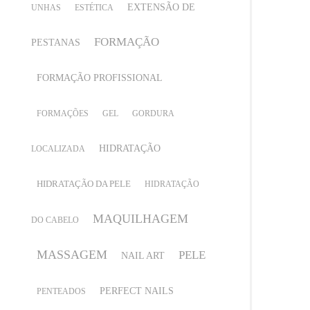
EXTENSÃO DE
UNHAS
ESTÉTICA
FORMAÇÃO
PESTANAS
FORMAÇÃO PROFISSIONAL
FORMAÇÕES
GEL
GORDURA
HIDRATAÇÃO
LOCALIZADA
HIDRATAÇÃO DA PELE
HIDRATAÇÃO
MAQUILHAGEM
DO CABELO
MASSAGEM
PELE
NAIL ART
PERFECT NAILS
PENTEADOS